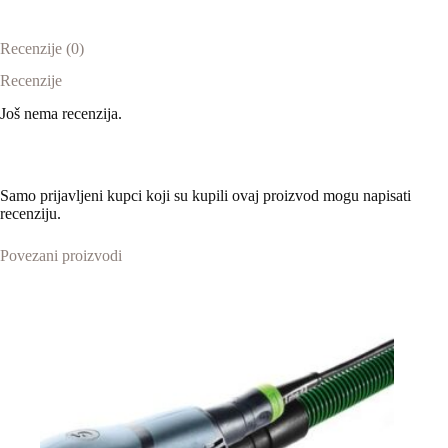
Recenzije (0)
Recenzije
Još nema recenzija.
Samo prijavljeni kupci koji su kupili ovaj proizvod mogu napisati
recenziju.
Povezani proizvodi