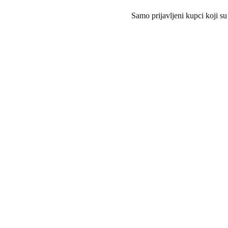
Samo prijavljeni kupci koji su