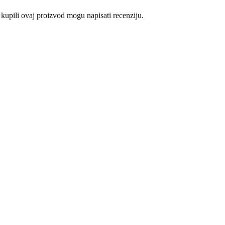
 kupili ovaj proizvod mogu napisati recenziju.