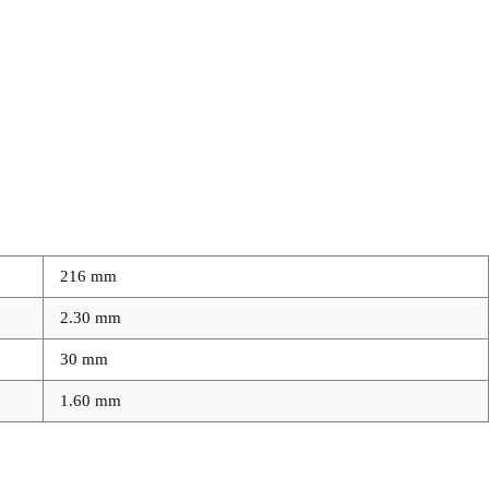
216 mm
2.30 mm
30 mm
1.60 mm