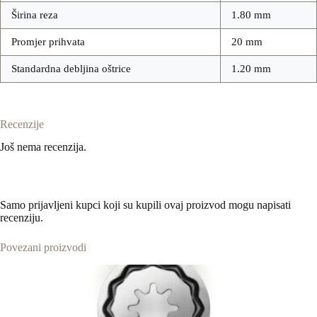
Širina reza
1.80 mm
Promjer prihvata
20 mm
Standardna debljina oštrice
1.20 mm
Recenzije
Još nema recenzija.
Samo prijavljeni kupci koji su kupili ovaj proizvod mogu napisati
recenziju.
Povezani proizvodi