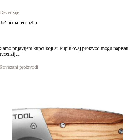
Recenzije
Još nema recenzija.
Samo prijavljeni kupci koji su kupili ovaj proizvod mogu napisati
recenziju.
Povezani proizvodi