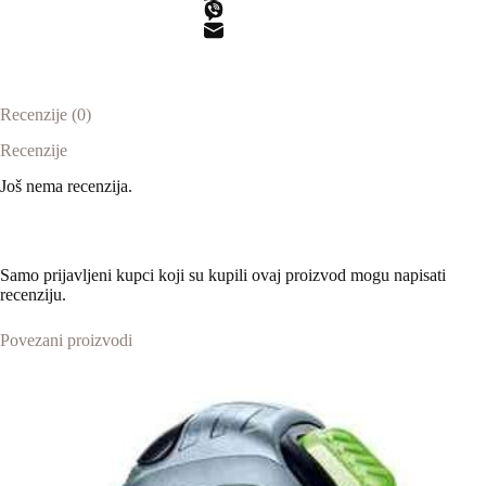
Recenzije (0)
Recenzije
Još nema recenzija.
Samo prijavljeni kupci koji su kupili ovaj proizvod mogu napisati
recenziju.
Povezani proizvodi