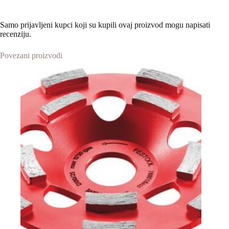
Samo prijavljeni kupci koji su kupili ovaj proizvod mogu napisati
recenziju.
Povezani proizvodi