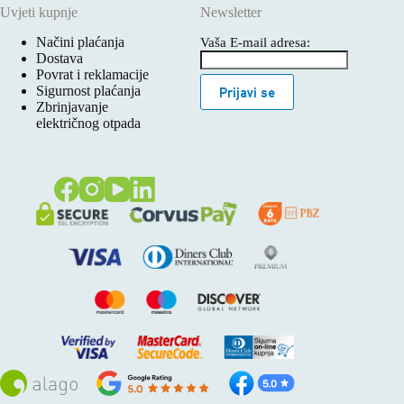
Uvjeti kupnje
Newsletter
Načini plaćanja
Vaša E-mail adresa:
Dostava
Povrat i reklamacije
Sigurnost plaćanja
Prijavi se
Zbrinjavanje
električnog otpada