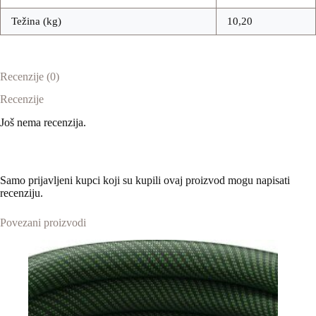
Težina (kg)
10,20
Recenzije (0)
Recenzije
Još nema recenzija.
Samo prijavljeni kupci koji su kupili ovaj proizvod mogu napisati
recenziju.
Povezani proizvodi