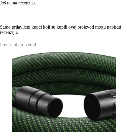
Još nema recenzija.
Samo prijavljeni kupci koji su kupili ovaj proizvod mogu napisati
recenziju.
Povezani proizvodi