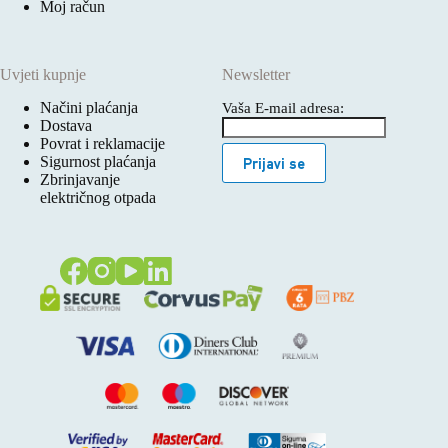
Moj račun
Uvjeti kupnje
Newsletter
Načini plaćanja
Vaša E-mail adresa:
Dostava
Povrat i reklamacije
Sigurnost plaćanja
Prijavi se
Zbrinjavanje
električnog otpada