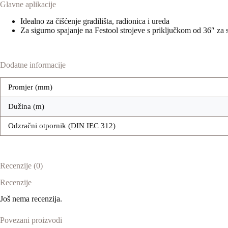
Glavne aplikacije
Idealno za čišćenje gradilišta, radionica i ureda
Za sigurno spajanje na Festool strojeve s priključkom od 36″ za 
Dodatne informacije
Promjer (mm)
Dužina (m)
Odzračni otpornik (DIN IEC 312)
Recenzije (0)
Recenzije
Još nema recenzija.
Povezani proizvodi