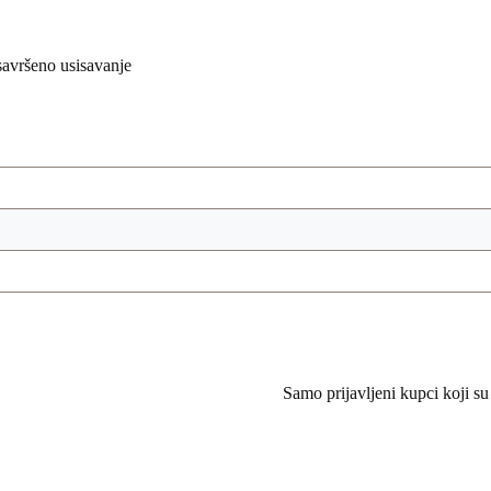
savršeno usisavanje
Samo prijavljeni kupci koji su