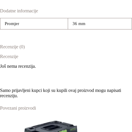
Dodatne informacije
Promjer
36 mm
Recenzije (0)
Recenzije
Još nema recenzija.
Samo prijavljeni kupci koji su kupili ovaj proizvod mogu napisati
recenziju.
Povezani proizvodi