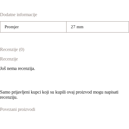
Dodatne informacije
Promjer
27 mm
Recenzije (0)
Recenzije
Još nema recenzija.
Samo prijavljeni kupci koji su kupili ovaj proizvod mogu napisati
recenziju.
Povezani proizvodi