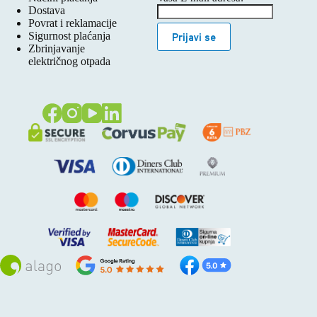
Dostava
Povrat i reklamacije
Sigurnost plaćanja
Prijavi se
Zbrinjavanje
električnog otpada