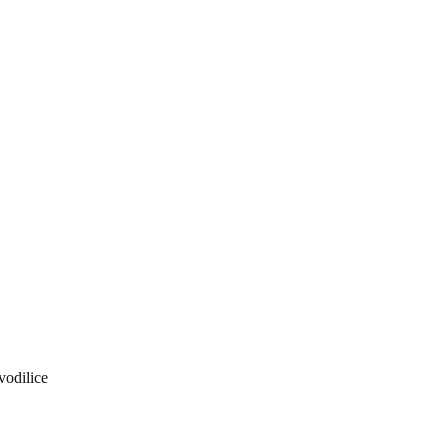
vodilice