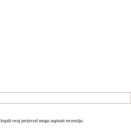
 kupili ovaj proizvod mogu napisati recenziju.