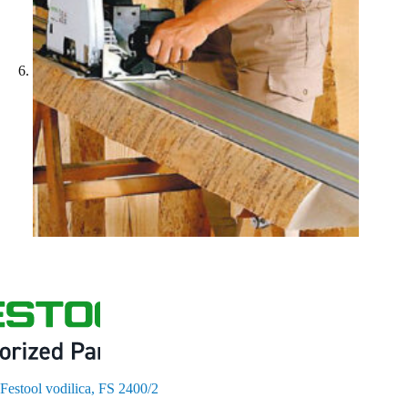
Festool vodilica, FS 2400/2