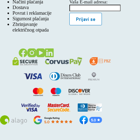
Načini plaćanja
Vaša E-mail adresa:
Dostava
Povrat i reklamacije
Sigurnost plaćanja
Prijavi se
Zbrinjavanje
električnog otpada