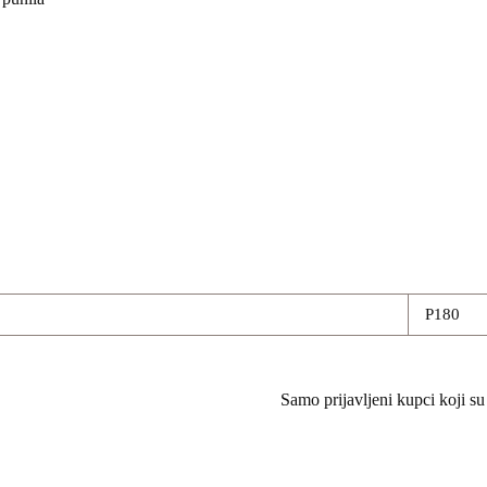
P180
Samo prijavljeni kupci koji su