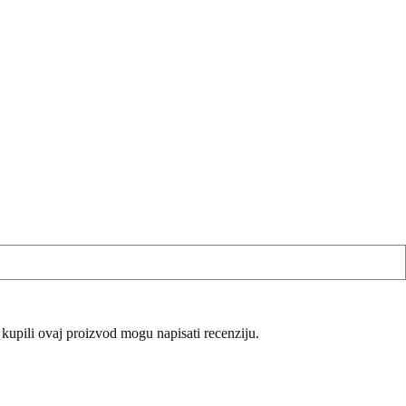
 kupili ovaj proizvod mogu napisati recenziju.