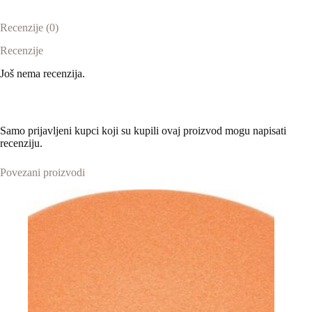
Recenzije (0)
Recenzije
Još nema recenzija.
Samo prijavljeni kupci koji su kupili ovaj proizvod mogu napisati
recenziju.
Povezani proizvodi