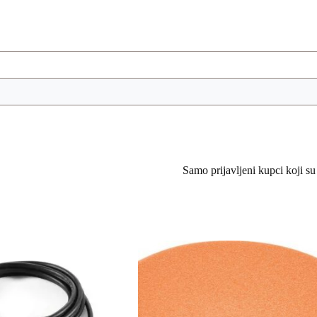
Samo prijavljeni kupci koji su