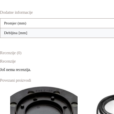
Dodatne informacije
Promjer (mm)
Debljina [mm]
Recenzije (0)
Recenzije
Još nema recenzija.
Povezani proizvodi