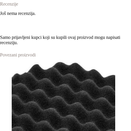
Recenzije
Još nema recenzija.
Samo prijavljeni kupci koji su kupili ovaj proizvod mogu napisati
recenziju.
Povezani proizvodi