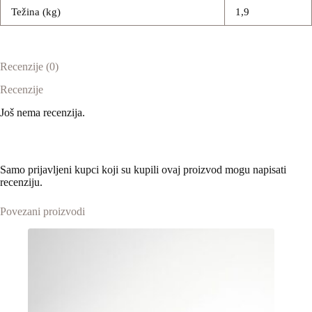
Težina (kg)
1,9
Recenzije (0)
Recenzije
Još nema recenzija.
Samo prijavljeni kupci koji su kupili ovaj proizvod mogu napisati
recenziju.
Povezani proizvodi