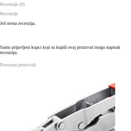
Recenzije (0)
Recenzije
Još nema recenzija.
Samo prijavljeni kupci koji su kupili ovaj proizvod mogu napisati
recenziju.
Povezani proizvodi