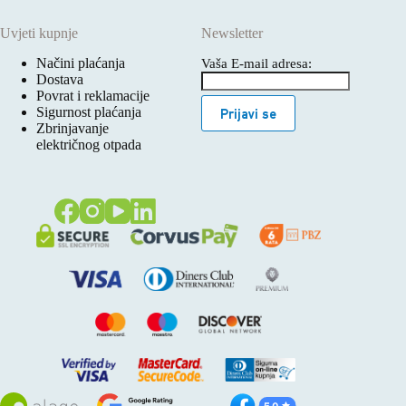
Uvjeti kupnje
Newsletter
Načini plaćanja
Vaša E-mail adresa:
Dostava
Povrat i reklamacije
Sigurnost plaćanja
Prijavi se
Zbrinjavanje
električnog otpada