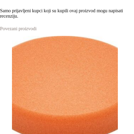
Samo prijavljeni kupci koji su kupili ovaj proizvod mogu napisati
recenziju.
Povezani proizvodi