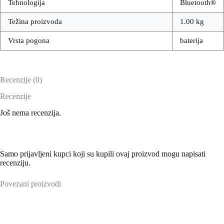
Tehnologija
Bluetooth®
Težina proizvoda
1.00 kg
Vrsta pogona
baterija
Recenzije (0)
Recenzije
Još nema recenzija.
Samo prijavljeni kupci koji su kupili ovaj proizvod mogu napisati
recenziju.
Povezani proizvodi