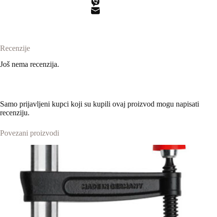
Recenzije
Još nema recenzija.
Samo prijavljeni kupci koji su kupili ovaj proizvod mogu napisati
recenziju.
Povezani proizvodi