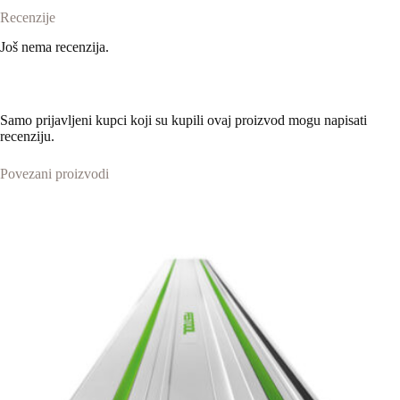
Recenzije
Još nema recenzija.
Samo prijavljeni kupci koji su kupili ovaj proizvod mogu napisati
recenziju.
Povezani proizvodi