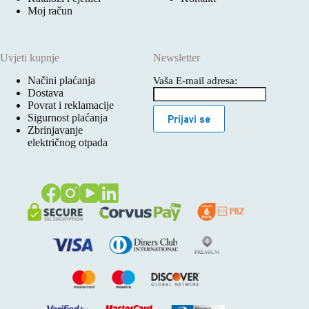
Moj račun
Uvjeti kupnje
Newsletter
Načini plaćanja
Vaša E-mail adresa:
Dostava
Povrat i reklamacije
Sigurnost plaćanja
Prijavi se
Zbrinjavanje
električnog otpada