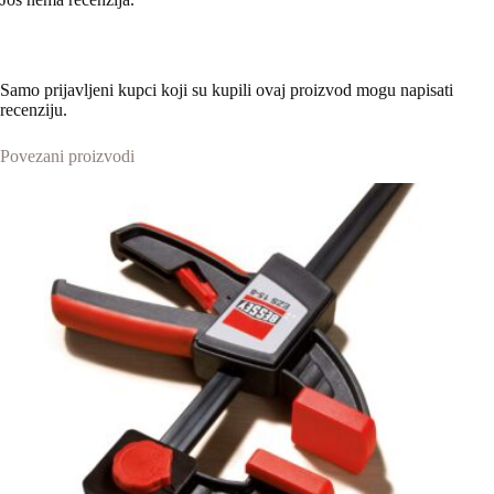
Samo prijavljeni kupci koji su kupili ovaj proizvod mogu napisati
recenziju.
Povezani proizvodi