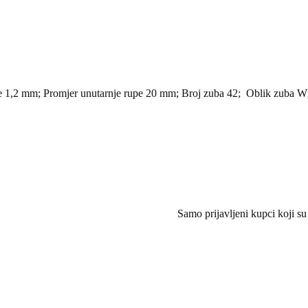
ice 1,2 mm; Promjer unutarnje rupe 20 mm; Broj zuba 42; Oblik zuba 
Samo prijavljeni kupci koji su