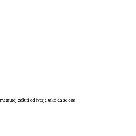
metnutoj zaštiti od iverja tako da se ona