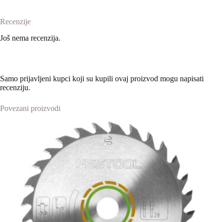
Recenzije
Još nema recenzija.
Samo prijavljeni kupci koji su kupili ovaj proizvod mogu napisati
recenziju.
Povezani proizvodi