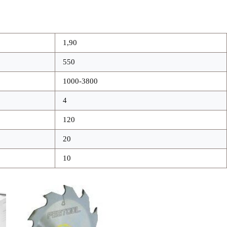
1,90
550
1000-3800
4
120
20
10