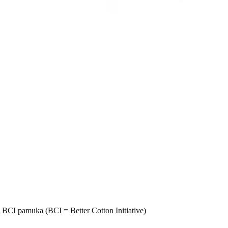
 BCI pamuka (BCI = Better Cotton Initiative)