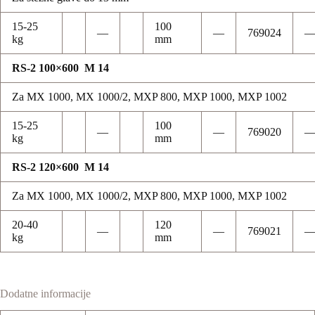
15-25
100
—
—
769024
kg
mm
RS-2 100×600 M 14
Za MX 1000, MX 1000/2, MXP 800, MXP 1000, MXP 1002
15-25
100
—
—
769020
kg
mm
RS-2 120×600 M 14
Za MX 1000, MX 1000/2, MXP 800, MXP 1000, MXP 1002
20-40
120
—
—
769021
kg
mm
Dodatne informacije