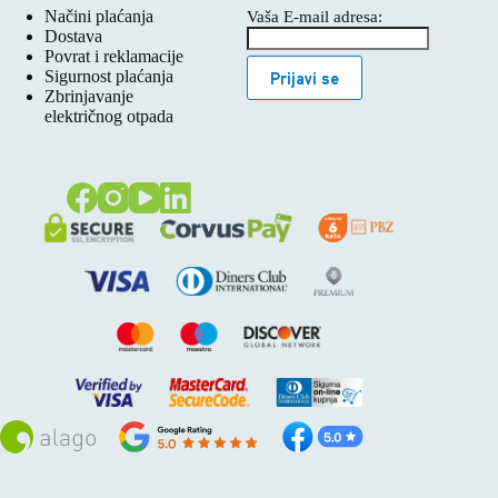
Načini plaćanja
Vaša E-mail adresa:
Dostava
Povrat i reklamacije
Sigurnost plaćanja
Prijavi se
Zbrinjavanje
električnog otpada