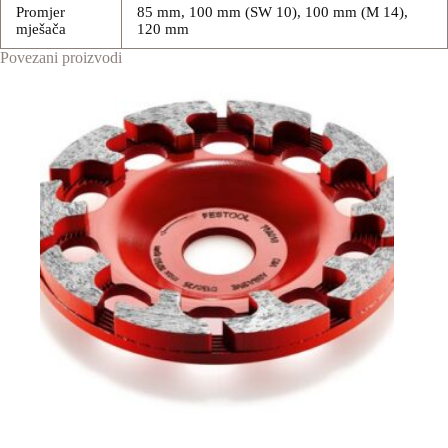
Promjer
85 mm, 100 mm (SW 10), 100 mm (M 14),
mješača
120 mm
Povezani proizvodi