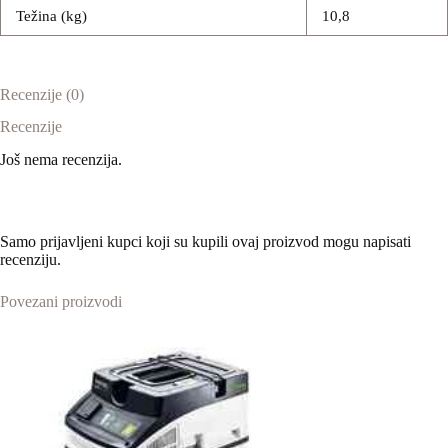
Težina (kg)
10,8
Recenzije (0)
Recenzije
Još nema recenzija.
Samo prijavljeni kupci koji su kupili ovaj proizvod mogu napisati
recenziju.
Povezani proizvodi