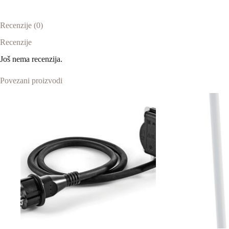
Recenzije (0)
Recenzije
Još nema recenzija.
Povezani proizvodi