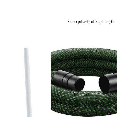
Samo prijavljeni kupci koji su