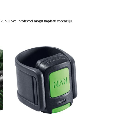
 kupili ovaj proizvod mogu napisati recenziju.