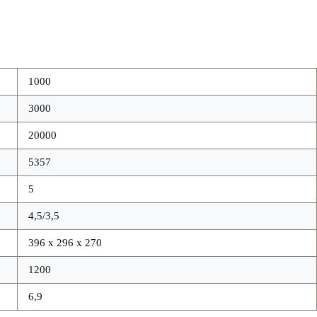
1000
3000
20000
5357
5
4,5/3,5
396 x 296 x 270
1200
6,9