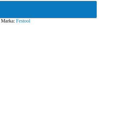
Marka:
Festool