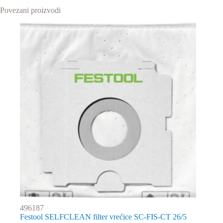
Povezani proizvodi
496187
Festool SELFCLEAN filter vrećice SC-FIS-CT 26/5