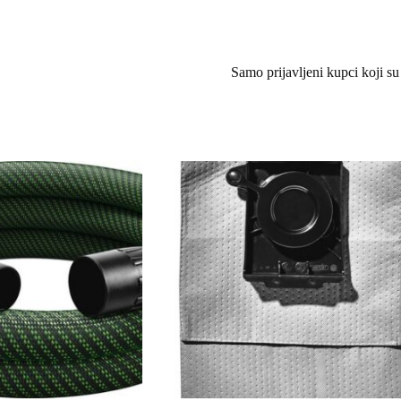
Samo prijavljeni kupci koji su