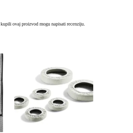
 kupili ovaj proizvod mogu napisati recenziju.