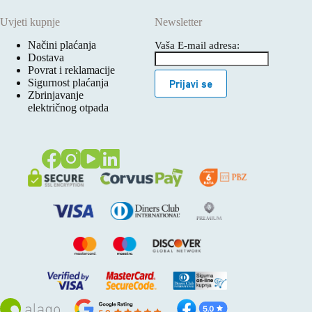
Uvjeti kupnje
Newsletter
Načini plaćanja
Vaša E-mail adresa:
Dostava
Povrat i reklamacije
Sigurnost plaćanja
Prijavi se
Zbrinjavanje
električnog otpada