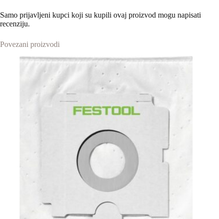
Samo prijavljeni kupci koji su kupili ovaj proizvod mogu napisati
recenziju.
Povezani proizvodi