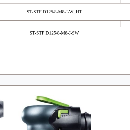
ST-STF D125/8-M8-J-W_HT
ST-STF D125/8-M8-J-SW