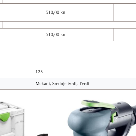
510,00 kn
510,00 kn
125
Mekani, Srednje tvrdi, Tvrdi