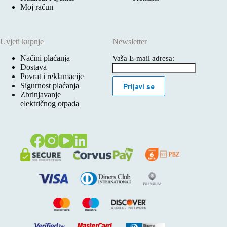
Moj račun
Uvjeti kupnje
Newsletter
Načini plaćanja
Vaša E-mail adresa:
Dostava
Povrat i reklamacije
Sigurnost plaćanja
Prijavi se
Zbrinjavanje
električnog otpada