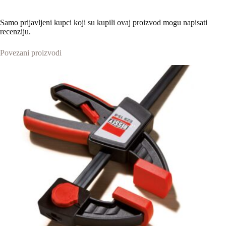
Samo prijavljeni kupci koji su kupili ovaj proizvod mogu napisati
recenziju.
Povezani proizvodi