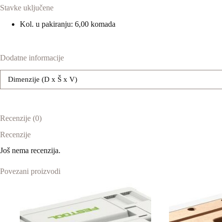
Stavke uključene
Kol. u pakiranju: 6,00 komada
Dodatne informacije
Dimenzije (D x Š x V)
Recenzije (0)
Recenzije
Još nema recenzija.
Povezani proizvodi