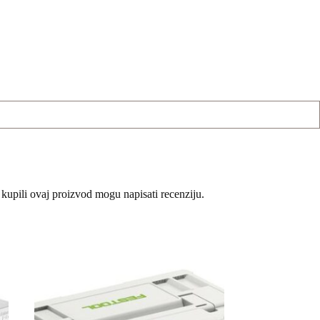
 kupili ovaj proizvod mogu napisati recenziju.