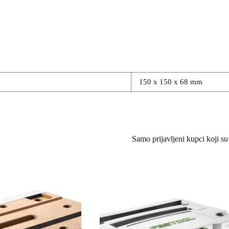
150 x 150 x 68 mm
Samo prijavljeni kupci koji su