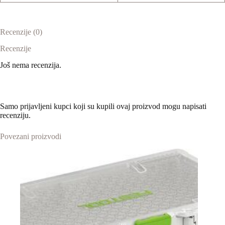
Recenzije (0)
Recenzije
Još nema recenzija.
Samo prijavljeni kupci koji su kupili ovaj proizvod mogu napisati
recenziju.
Povezani proizvodi