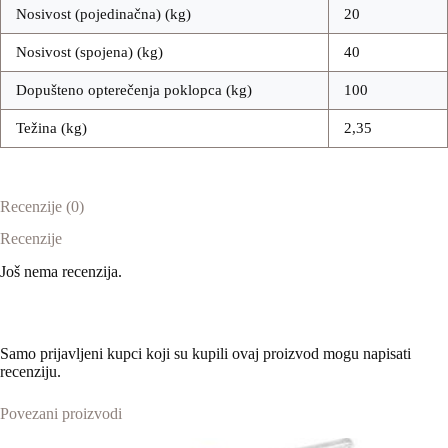
Nosivost (pojedinačna) (kg)
20
Nosivost (spojena) (kg)
40
Dopušteno opterečenja poklopca (kg)
100
Težina (kg)
2,35
Recenzije (0)
Recenzije
Još nema recenzija.
Samo prijavljeni kupci koji su kupili ovaj proizvod mogu napisati
recenziju.
Povezani proizvodi