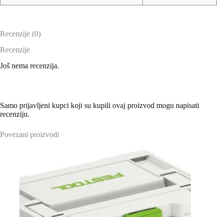
Recenzije (0)
Recenzije
Još nema recenzija.
Samo prijavljeni kupci koji su kupili ovaj proizvod mogu napisati
recenziju.
Povezani proizvodi